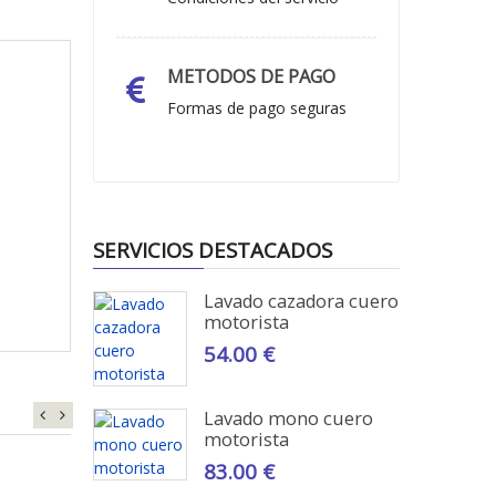
METODOS DE PAGO
Formas de pago seguras
SERVICIOS DESTACADOS
Lavado cazadora cuero
motorista
54.00 €
Lavado mono cuero
motorista
83.00 €