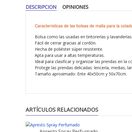
DESCRIPCION
OPINIONES
Características de las bolsas de malla para la colad
Bolsa como las usadas en tintorerías y lavanderías
Fácil de cerrar gracias al cordón.
Hecha de poliéster súper resistente.
Apta para usar a altas temperaturas.
Ideal para clasificar y organizar las prendas en la c
Protege las prendas delicadas: lencería, medias, lan
Tamaño aproximado: Ente 40x50cm y 50x70cm.
ARTÍCULOS RELACIONADOS
Apresto Spray Perfumado