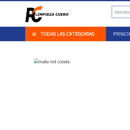
TODAS LAS CATEGORIAS
PRINCI