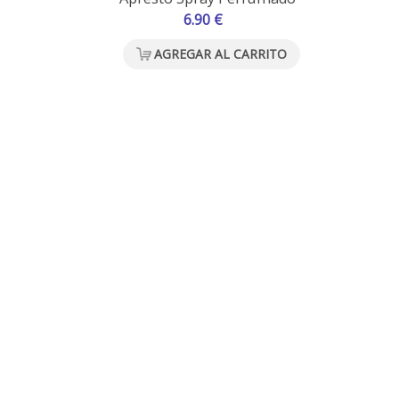
6.90 €
AGREGAR AL CARRITO