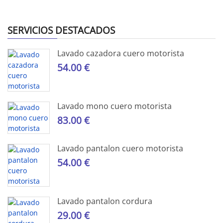
SERVICIOS DESTACADOS
Lavado cazadora cuero motorista
54.00 €
Lavado mono cuero motorista
83.00 €
Lavado pantalon cuero motorista
54.00 €
Lavado pantalon cordura
29.00 €