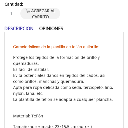
Cantidad:
AGREGAR AL
CARRITO
DESCRIPCION
OPINIONES
Características de la plantilla de teflón antibrillo:
Protege los tejidos de la formación de brillo y
quemaduras.
Es fácil de instalar.
Evita potenciales daños en tejidos delicados, así
como brillos, manchas y quemadura.
Apta para ropa delicada como seda, terciopelo, lino,
nylon, lana, etc.
La plantilla de teflón se adapta a cualquier plancha.
Material:
Teflón
Tamaño aproximado:
23x15,5 cm (aprox.)