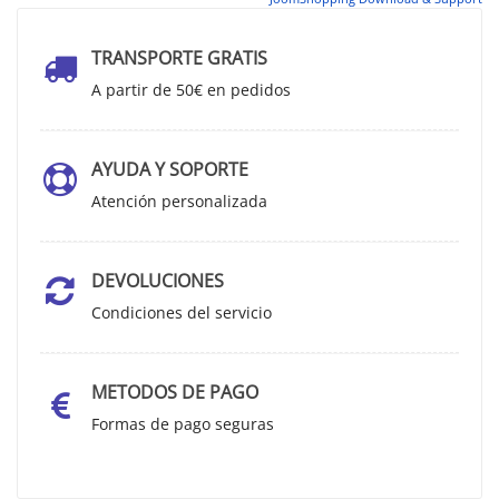
TRANSPORTE GRATIS
A partir de 50€ en pedidos
AYUDA Y SOPORTE
Atención personalizada
DEVOLUCIONES
Condiciones del servicio
METODOS DE PAGO
Formas de pago seguras