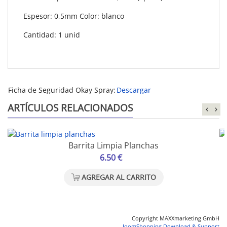
Espesor:
0,5mm Color: blanco
Cantidad:
1 unid
Ficha de Seguridad Okay Spray:
Descargar
ARTÍCULOS RELACIONADOS
Barrita Limpia Planchas
6.50 €
AGREGAR AL CARRITO
Copyright MAXXmarketing GmbH
JoomShopping Download & Support