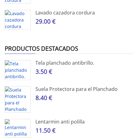
Lavado cazadora cordura
29.00 €
PRODUCTOS DESTACADOS
Tela planchado antibrillo.
3.50 €
Suela Protectora para el Planchado
8.40 €
Lentarmin anti polilla
11.50 €