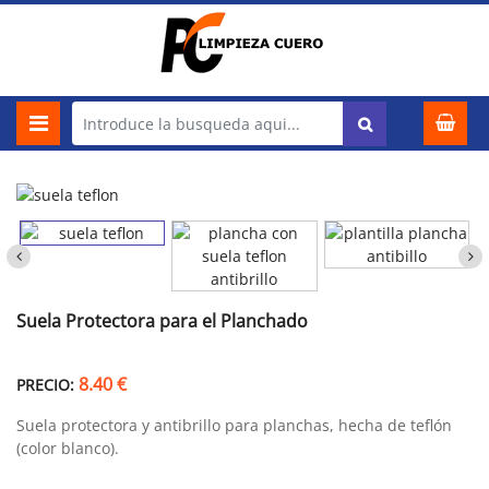
Suela Protectora para el Planchado
8.40 €
PRECIO:
Suela protectora y antibrillo para planchas, hecha de teflón
(color blanco).