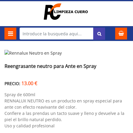
Reengrasante neutro para Ante en Spray
13.00 €
PRECIO:
Spray de 600ml
RENNALUX NEUTRO es un producto en spray especial para
ante con efecto reavivante del color.
Confiere a las prendas un tacto suave y lleno y devuelve a la
piel el brillo natural perdido.
Uso y calidad profesional
.