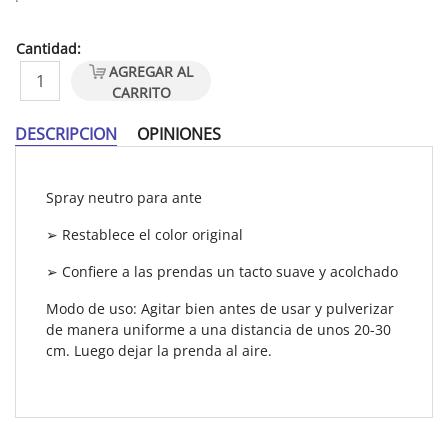
Cantidad:
AGREGAR AL
CARRITO
DESCRIPCION
OPINIONES
Spray neutro para ante
➢ Restablece el color original
➢ Confiere a las prendas un tacto suave y acolchado
Modo de uso: Agitar bien antes de usar y pulverizar
de manera uniforme a una distancia de unos 20-30
cm. Luego dejar la prenda al aire.