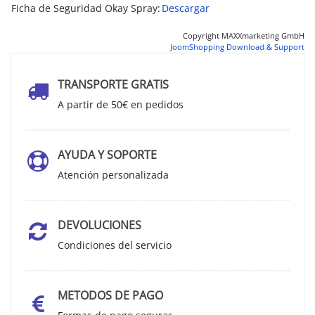
Ficha de Seguridad Okay Spray:
Descargar
Copyright MAXXmarketing GmbH
JoomShopping Download & Support
TRANSPORTE GRATIS
A partir de 50€ en pedidos
AYUDA Y SOPORTE
Atención personalizada
DEVOLUCIONES
Condiciones del servicio
METODOS DE PAGO