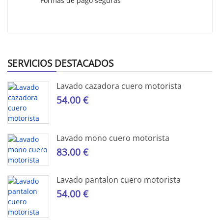
Formas de pago seguras
SERVICIOS DESTACADOS
Lavado cazadora cuero motorista
54.00 €
Lavado mono cuero motorista
83.00 €
Lavado pantalon cuero motorista
54.00 €