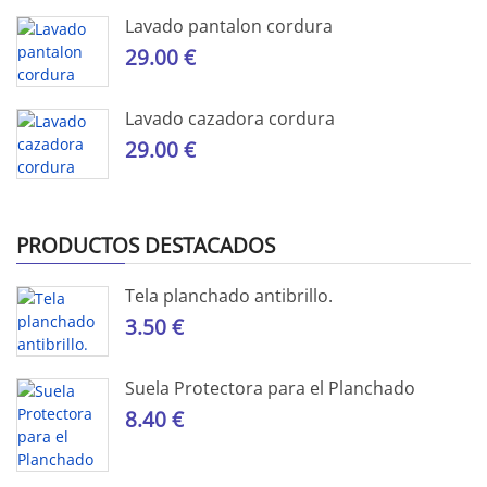
Lavado pantalon cordura
29.00 €
Lavado cazadora cordura
29.00 €
PRODUCTOS DESTACADOS
Tela planchado antibrillo.
3.50 €
Suela Protectora para el Planchado
8.40 €