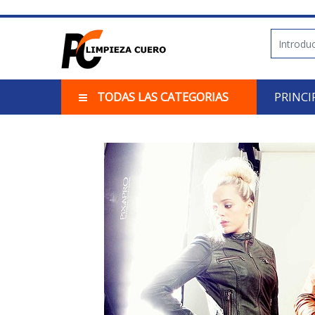
TODAS LAS CATEGORIAS
PRINCI