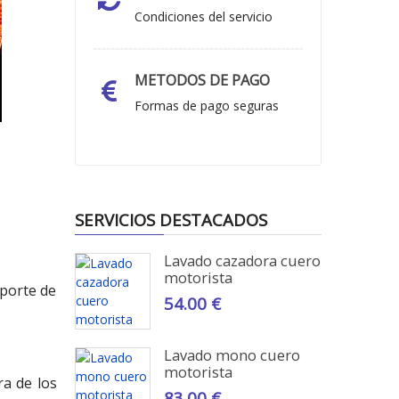
Condiciones del servicio
METODOS DE PAGO
Formas de pago seguras
SERVICIOS DESTACADOS
Lavado cazadora cuero
motorista
mporte de
54.00 €
Lavado mono cuero
motorista
a de los
83.00 €