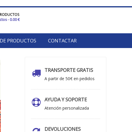
PRODUCTOS
ctos
- 0.00 €
 DE PRODUCTOS
CONTACTAR
TRANSPORTE GRATIS
A partir de 50€ en pedidos
AYUDA Y SOPORTE
Atención personalizada
DEVOLUCIONES