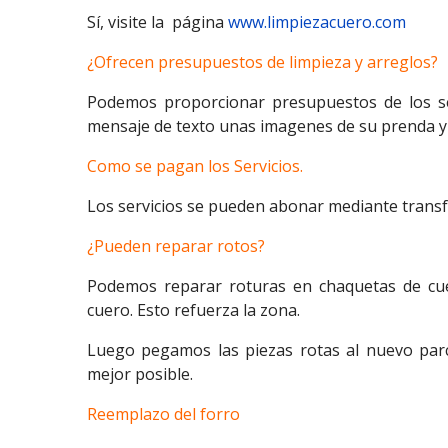
Sí, visite la página
www.limpiezacuero.com
¿Ofrecen presupuestos de limpieza y arreglos?
Podemos proporcionar presupuestos de los ser
mensaje de texto unas imagenes de su prenda y
Como se pagan los Servicios.
Los servicios se pueden abonar mediante transf
¿Pueden reparar rotos?
Podemos reparar roturas en chaquetas de cue
cuero. Esto refuerza la zona.
Luego pegamos las piezas rotas al nuevo parch
mejor posible.
Reemplazo del forro