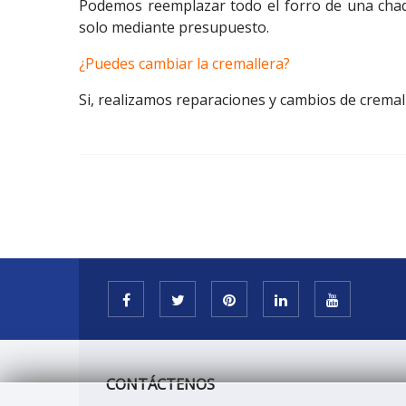
Podemos reemplazar todo el forro de una chaqu
solo mediante presupuesto.
¿Puedes cambiar la cremallera?
Si, realizamos reparaciones y cambios de cremal
CONTÁCTENOS