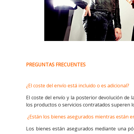
PREGUNTAS FRECUENTES
¿El coste del envío está incluido o es adicional?
El coste del envío y la posterior devolución de
los productos o servicios contratados superen l
¿Están los bienes asegurados mientras están e
Los bienes están asegurados mediante una póli