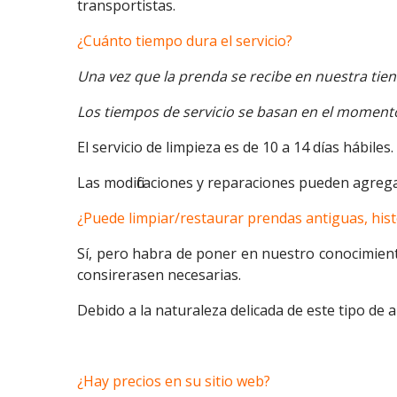
transportistas.
¿Cuánto tiempo dura el servicio?
Una vez que la prenda se recibe en nuestra tie
Los tiempos de servicio se basan en el momento
El servicio de limpieza es de 10 a 14 días hábiles.
Las modificaciones y reparaciones pueden agrega
¿Puede limpiar/restaurar prendas antiguas, hist
Sí, pero habra de poner en nuestro conocimien
consirerasen necesarias.
Debido a la naturaleza delicada de este tipo de 
¿Hay precios en su sitio web?