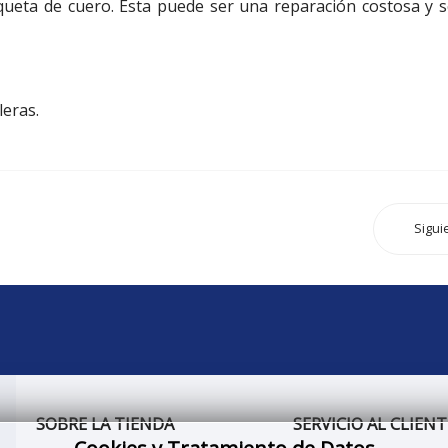
eta de cuero. Esta puede ser una reparación costosa y se
leras.
Sigui
SOBRE LA TIENDA
SERVICIO AL CLIENT