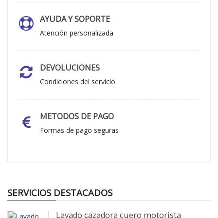
AYUDA Y SOPORTE
Atención personalizada
DEVOLUCIONES
Condiciones del servicio
METODOS DE PAGO
Formas de pago seguras
SERVICIOS DESTACADOS
Lavado cazadora cuero motorista