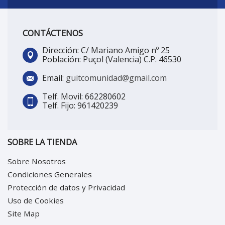
CONTÁCTENOS
Dirección: C/ Mariano Amigo nº 25
Población: Puçol (Valencia) C.P. 46530
Email:
guitcomunidad@gmail.com
Telf. Movil: 662280602
Telf. Fijo: 961420239
SOBRE LA TIENDA
Sobre Nosotros
Condiciones Generales
Protección de datos y Privacidad
Uso de Cookies
Site Map