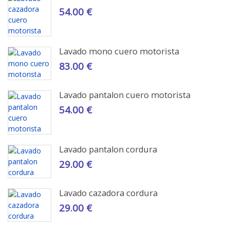
54.00 €
Lavado mono cuero motorista
83.00 €
Lavado pantalon cuero motorista
54.00 €
Lavado pantalon cordura
29.00 €
Lavado cazadora cordura
29.00 €