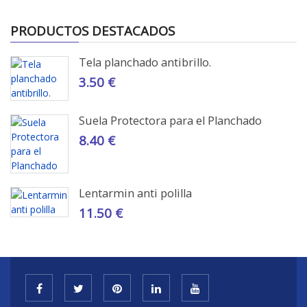
PRODUCTOS DESTACADOS
Tela planchado antibrillo.
3.50 €
Suela Protectora para el Planchado
8.40 €
Lentarmin anti polilla
11.50 €