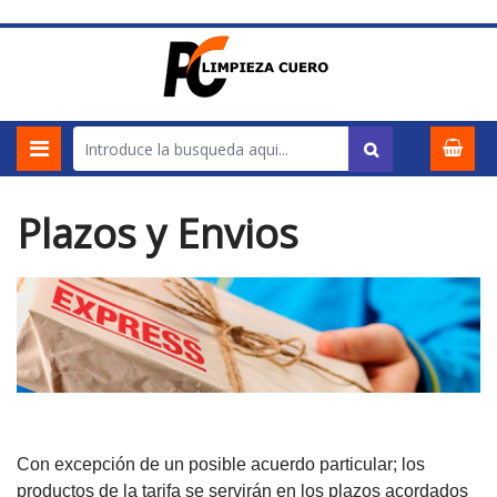
Plazos y Envios
Con excepción de un posible acuerdo particular; los
productos de la tarifa se servirán en los plazos acordados