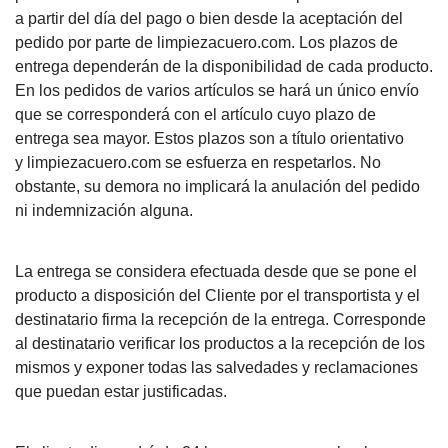
a partir del día del pago o bien desde la aceptación del
pedido por parte de limpiezacuero.com. Los plazos de
entrega dependerán de la disponibilidad de cada producto.
En los pedidos de varios artículos se hará un único envío
que se corresponderá con el artículo cuyo plazo de
entrega sea mayor. Estos plazos son a título orientativo
y limpiezacuero.com se esfuerza en respetarlos. No
obstante, su demora no implicará la anulación del pedido
ni indemnización alguna.
La entrega se considera efectuada desde que se pone el
producto a disposición del Cliente por el transportista y el
destinatario firma la recepción de la entrega. Corresponde
al destinatario verificar los productos a la recepción de los
mismos y exponer todas las salvedades y reclamaciones
que puedan estar justificadas.