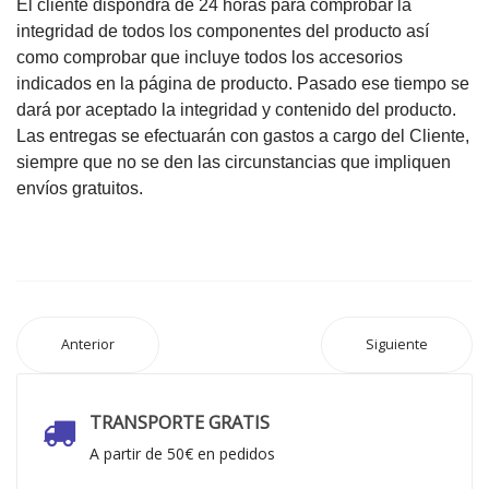
El cliente dispondrá de 24 horas para comprobar la
integridad de todos los componentes del producto así
como comprobar que incluye todos los accesorios
indicados en la página de producto. Pasado ese tiempo se
dará por aceptado la integridad y contenido del producto.
Las entregas se efectuarán con gastos a cargo del Cliente,
siempre que no se den las circunstancias que impliquen
envíos gratuitos.
Anterior
Siguiente
TRANSPORTE GRATIS
A partir de 50€ en pedidos