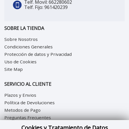
Telf. Movil: 662280602
Telf. Fijo: 961420239
SOBRE LA TIENDA
Sobre Nosotros
Condiciones Generales
Protección de datos y Privacidad
Uso de Cookies
Site Map
SERVICIO AL CLIENTE
Plazos y Envios
Política de Devoluciones
Metodos de Pago
Preguntas Frecuentes
Cookies y Tratamiento de Datos