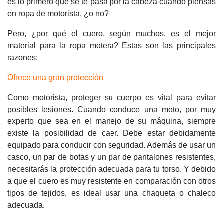
es lo primero que se te pasa por la cabeza cuando piensas
en ropa de motorista, ¿o no?
Pero, ¿por qué el cuero, según muchos, es el mejor
material para la ropa motera? Estas son las principales
razones:
Ofrece una gran protección
Como motorista, proteger su cuerpo es vital para evitar
posibles lesiones. Cuando conduce una moto, por muy
experto que sea en el manejo de su máquina, siempre
existe la posibilidad de caer. Debe estar debidamente
equipado para conducir con seguridad. Además de usar un
casco, un par de botas y un par de pantalones resistentes,
necesitarás la protección adecuada para tu torso. Y debido
a que el cuero es muy resistente en comparación con otros
tipos de tejidos, es ideal usar una chaqueta o chaleco
adecuada.