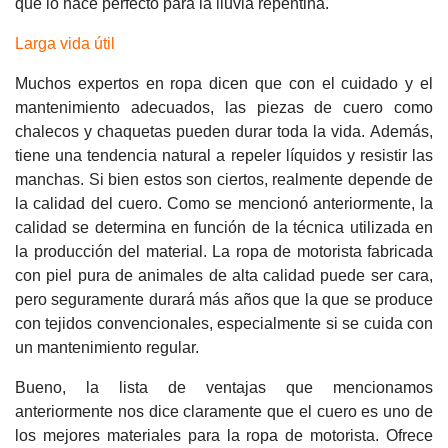
que lo hace perfecto para la lluvia repentina.
Larga vida útil
Muchos expertos en ropa dicen que con el cuidado y el
mantenimiento adecuados, las piezas de cuero como
chalecos y chaquetas pueden durar toda la vida. Además,
tiene una tendencia natural a repeler líquidos y resistir las
manchas. Si bien estos son ciertos, realmente depende de
la calidad del cuero. Como se mencionó anteriormente, la
calidad se determina en función de la técnica utilizada en
la producción del material. La ropa de motorista fabricada
con piel pura de animales de alta calidad puede ser cara,
pero seguramente durará más años que la que se produce
con tejidos convencionales, especialmente si se cuida con
un mantenimiento regular.
Bueno, la lista de ventajas que mencionamos
anteriormente nos dice claramente que el cuero es uno de
los mejores materiales para la ropa de motorista. Ofrece