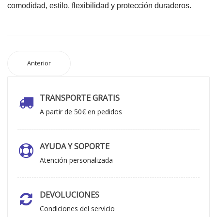
comodidad, estilo, flexibilidad y protección duraderos.
Anterior
TRANSPORTE GRATIS
A partir de 50€ en pedidos
AYUDA Y SOPORTE
Atención personalizada
DEVOLUCIONES
Condiciones del servicio