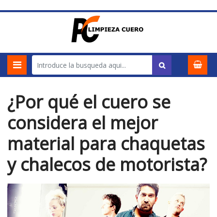
¿Por qué el cuero se
considera el mejor
material para chaquetas
y chalecos de motorista?