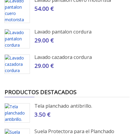
54.00 €
Lavado pantalon cordura
29.00 €
Lavado cazadora cordura
29.00 €
PRODUCTOS DESTACADOS
Tela planchado antibrillo.
3.50 €
Suela Protectora para el Planchado