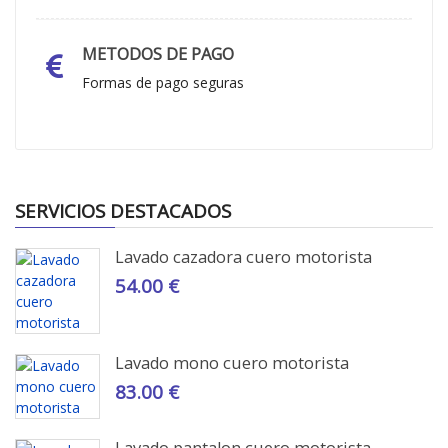
METODOS DE PAGO
Formas de pago seguras
SERVICIOS DESTACADOS
Lavado cazadora cuero motorista
54.00 €
Lavado mono cuero motorista
83.00 €
Lavado pantalon cuero motorista