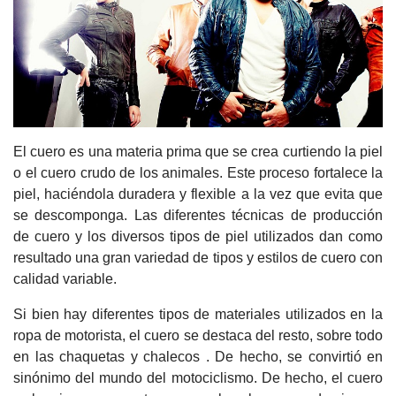
El cuero es una materia prima que se crea curtiendo la piel
o el cuero crudo de los animales. Este proceso fortalece la
piel, haciéndola duradera y flexible a la vez que evita que
se descomponga. Las diferentes técnicas de producción
de cuero y los diversos tipos de piel utilizados dan como
resultado una gran variedad de tipos y estilos de cuero con
calidad variable.
Si bien hay diferentes tipos de materiales utilizados en la
ropa de motorista, el cuero se destaca del resto, sobre todo
en las chaquetas y chalecos . De hecho, se convirtió en
sinónimo del mundo del motociclismo. De hecho, el cuero