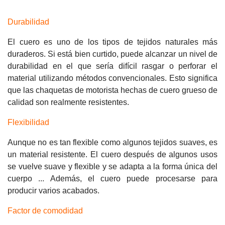
Durabilidad
El cuero es uno de los tipos de tejidos naturales más
duraderos. Si está bien curtido, puede alcanzar un nivel de
durabilidad en el que sería difícil rasgar o perforar el
material utilizando métodos convencionales. Esto significa
que las chaquetas de motorista hechas de cuero grueso de
calidad son realmente resistentes.
Flexibilidad
Aunque no es tan flexible como algunos tejidos suaves, es
un material resistente. El cuero después de algunos usos
se vuelve suave y flexible y se adapta a la forma única del
cuerpo ... Además, el cuero puede procesarse para
producir varios acabados.
Factor de comodidad