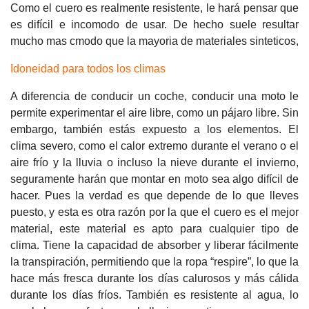
Como el cuero es realmente resistente, le hará pensar que
es difícil e incomodo de usar. De hecho suele resultar
mucho mas cmodo que la mayoria de materiales sinteticos,
Idoneidad para todos los climas
A diferencia de conducir un coche, conducir una moto le
permite experimentar el aire libre, como un pájaro libre. Sin
embargo, también estás expuesto a los elementos. El
clima severo, como el calor extremo durante el verano o el
aire frío y la lluvia o incluso la nieve durante el invierno,
seguramente harán que montar en moto sea algo difícil de
hacer. Pues la verdad es que depende de lo que lleves
puesto, y esta es otra razón por la que el cuero es el mejor
material, este material es apto para cualquier tipo de
clima. Tiene la capacidad de absorber y liberar fácilmente
la transpiración, permitiendo que la ropa “respire”, lo que la
hace más fresca durante los días calurosos y más cálida
durante los días fríos. También es resistente al agua, lo